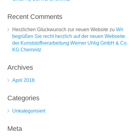
Recent Comments
Herzlichen Glückwunsch zur neuen Website
zu
Wir
begrüßen Sie recht herzlich auf der neuen Webseite
der Kunststoffverarbeitung Werner Uhlig GmbH & Co.
KG Chemnitz
Archives
April 2018
Categories
Unkategorisiert
Meta