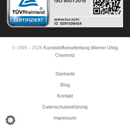
© 1999 – 2026
Kunststoffverarbeitung Werner Uhlig
Chemnitz
Startseite
Blog
Kontakt
Datenschutzerklärung
Impressum