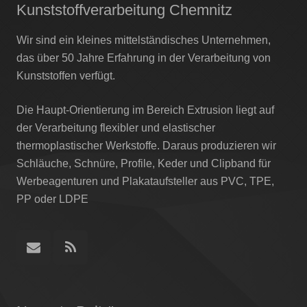
Kunststoffverarbeitung Chemnitz
Wir sind ein kleines mittelständisches Unternehmen,
das über 50 Jahre Erfahrung in der Verarbeitung von
Kunststoffen verfügt.
Die Haupt-Orientierung im Bereich Extrusion liegt auf
der Verarbeitung flexibler und elastischer
thermoplastischer Werkstoffe. Daraus produzieren wir
Schläuche, Schnüre, Profile, Keder und Clipband für
Werbeagenturen und Plakataufsteller aus PVC, TPE,
PP oder LDPE