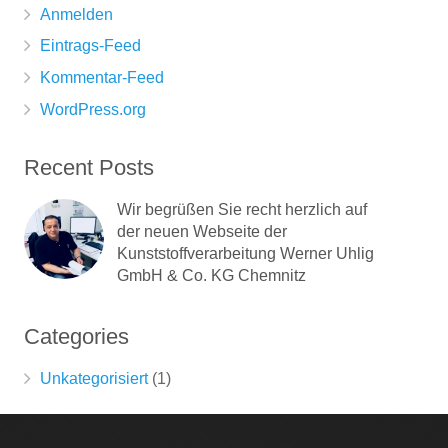
Anmelden
Eintrags-Feed
Kommentar-Feed
WordPress.org
Recent Posts
Wir begrüßen Sie recht herzlich auf
der neuen Webseite der
Kunststoffverarbeitung Werner Uhlig
GmbH & Co. KG Chemnitz
Categories
Unkategorisiert
(1)