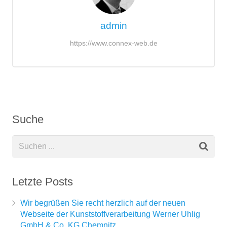
admin
https://www.connex-web.de
Suche
Letzte Posts
Wir begrüßen Sie recht herzlich auf der neuen
Webseite der Kunststoffverarbeitung Werner Uhlig
GmbH & Co. KG Chemnitz