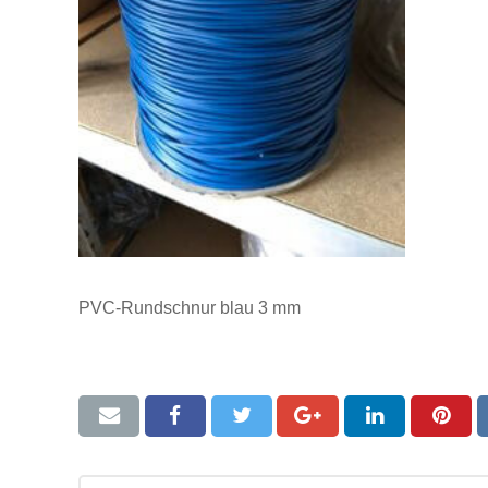
PVC-Rundschnur blau 3 mm