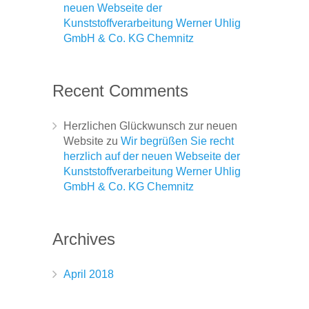
neuen Webseite der
Kunststoffverarbeitung Werner Uhlig
GmbH & Co. KG Chemnitz
Recent Comments
Herzlichen Glückwunsch zur neuen
Website
zu
Wir begrüßen Sie recht
herzlich auf der neuen Webseite der
Kunststoffverarbeitung Werner Uhlig
GmbH & Co. KG Chemnitz
Archives
April 2018