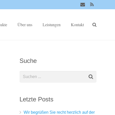
ukte
Über uns
Leistungen
Kontakt
Suche
Letzte Posts
Wir begrüßen Sie recht herzlich auf der