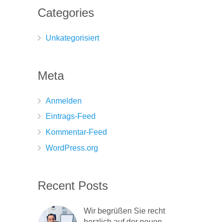
Categories
Unkategorisiert
Meta
Anmelden
Eintrags-Feed
Kommentar-Feed
WordPress.org
Recent Posts
Wir begrüßen Sie recht
herzlich auf der neuen