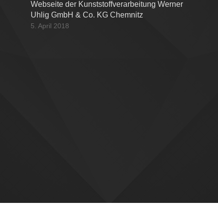
Webseite der Kunststoffverarbeitung Werner
Uhlig GmbH & Co. KG Chemnitz
5. April 2018