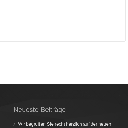
Neueste Beiträge
Wir begrüßen Sie recht herzlich auf der neuen