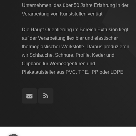
Unternehmen, das über 50 Jahre Erfahrung in der
Verarbeitung von Kunststoffen verfügt.
Die Haupt-Orientierung im Bereich Extrusion liegt
auf der Verarbeitung flexibler und elastischer
thermoplastischer Werkstoffe. Daraus produzieren
wir Schläuche, Schnüre, Profile, Keder und
Clipband für Werbeagenturen und
Plakataufsteller aus PVC, TPE, PP oder LDPE